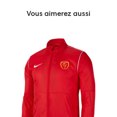
Vous aimerez aussi