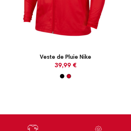
Veste de Pluie Nike
39,99 €