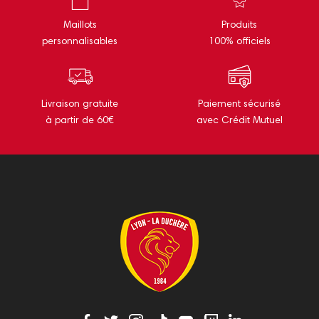
Maillots
Produits
personnalisables
100% officiels
Livraison gratuite
Paiement sécurisé
à partir de 60€
avec Crédit Mutuel