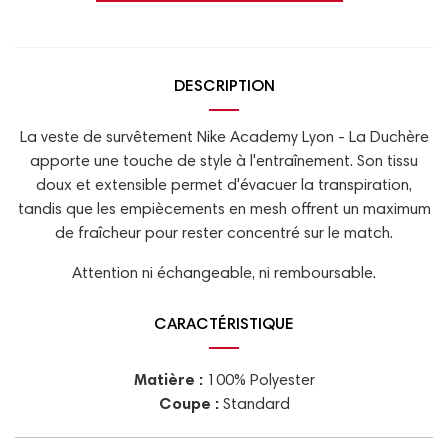
DESCRIPTION
La veste de survêtement Nike Academy Lyon - La Duchère
apporte une touche de style à l'entraînement. Son tissu
doux et extensible permet d'évacuer la transpiration,
tandis que les empiècements en mesh offrent un maximum
de fraîcheur pour rester concentré sur le match.
Attention ni échangeable, ni remboursable.
CARACTÉRISTIQUE
Matière :
100% Polyester
Coupe :
Standard