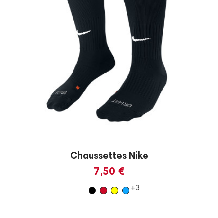
Chaussettes Nike
7,50 €
+3