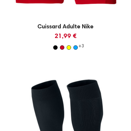
Cuissard Adulte Nike
21,99 €
+3