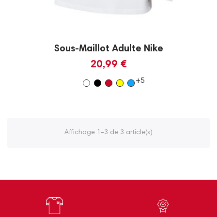
Sous-Maillot Adulte Nike
20,99 €
+5
Affichage 1-3 de 3 article(s)