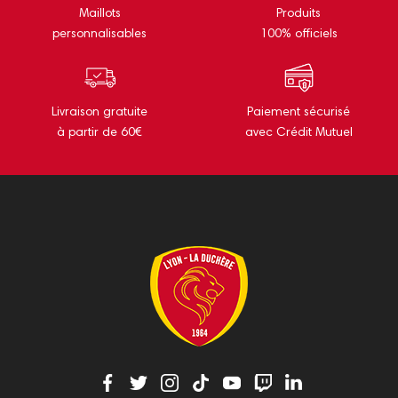
Maillots
Produits
personnalisables
100% officiels
Livraison gratuite
Paiement sécurisé
à partir de 60€
avec Crédit Mutuel