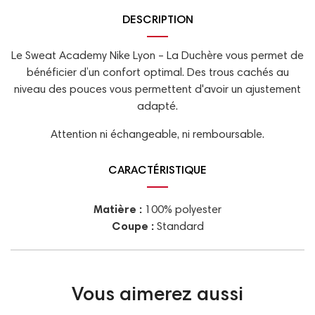
DESCRIPTION
Le Sweat Academy Nike Lyon – La Duchère vous permet de
bénéficier d’un confort optimal. Des trous cachés au
niveau des pouces vous permettent d'avoir un ajustement
adapté.
Attention ni échangeable, ni remboursable.
CARACTÉRISTIQUE
Matière :
100% polyester
Coupe :
Standard
Vous aimerez aussi