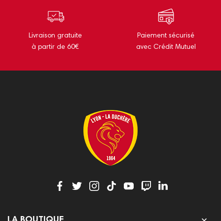
Livraison gratuite
Paiement sécurisé
à partir de 60€
avec Crédit Mutuel

LA BOUTIQUE