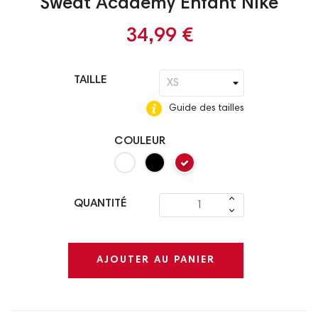
Sweat Academy Enfant Nike
34,99 €
TAILLE
Guide des tailles
COULEUR
QUANTITÉ
AJOUTER AU PANIER