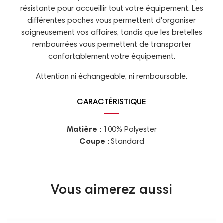
résistante pour accueillir tout votre équipement. Les
différentes poches vous permettent d'organiser
soigneusement vos affaires, tandis que les bretelles
rembourrées vous permettent de transporter
confortablement votre équipement.
Attention ni échangeable, ni remboursable.
CARACTÉRISTIQUE
Matière :
100% Polyester
Coupe :
Standard
Vous aimerez aussi