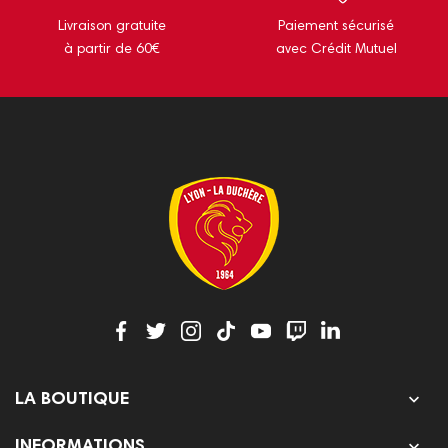
Livraison gratuite
Paiement sécurisé
à partir de 60€
avec Crédit Mutuel

LA BOUTIQUE

INFORMATIONS