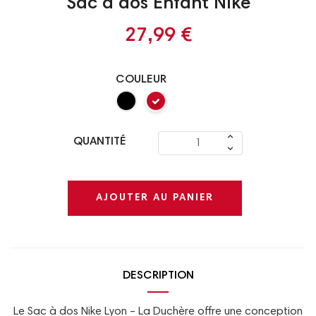
Sac à dos Enfant Nike
27,99 €
COULEUR
QUANTITÉ
AJOUTER AU PANIER
DESCRIPTION
Le Sac à dos Nike Lyon – La Duchère offre une conception